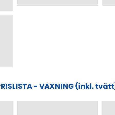
RISLISTA - VAXNING (inkl. tvätt