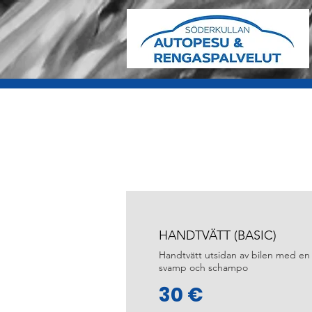
HANDTVÄTT (BASIC)
Handtvätt utsidan av bilen med en
svamp och schampo
30 €